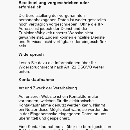
Bereitstellung vorgeschrieben oder
erforderlich
Die Bereitstellung der vorgenannten
personenbezogenen Daten ist weder gesetzlich
noch vertraglich vorgeschrieben. Ohne die IP-
Adresse ist jedoch der Dienst und die
Funktionsfähigkeit unserer Website nicht
gewährleistet. Zudem können einzelne Dienste
und Services nicht verfügbar oder eingeschränkt
sein.
Widerspruch
Lesen Sie dazu die Informationen über Ihr
Widerspruchsrecht nach Art. 21 DSGVO weiter
unten.
Kontaktaufnahme
Art und Zweck der Verarbeitung
Auf unserer Website ist ein Kontaktformular
vorhanden, welches für die elektronische
Kontaktaufnahme genutzt werden kann. Nimmt
ein Nutzer diese Möglichkeit wahr, so werden die
in der Eingabemaske eingegeben Daten an uns
übermittelt und gespeichert.
Eine Kontaktaufnahme ist über die bereitgestellten