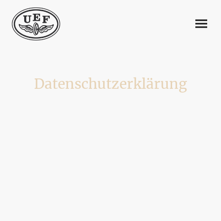
Datenschutzerklärung