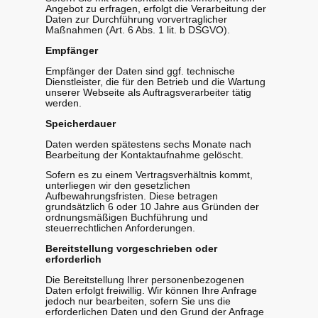
Angebot zu erfragen, erfolgt die Verarbeitung der
Daten zur Durchführung vorvertraglicher
Maßnahmen (Art. 6 Abs. 1 lit. b DSGVO).
Empfänger
Empfänger der Daten sind ggf. technische
Dienstleister, die für den Betrieb und die Wartung
unserer Webseite als Auftragsverarbeiter tätig
werden.
Speicherdauer
Daten werden spätestens sechs Monate nach
Bearbeitung der Kontaktaufnahme gelöscht.
Sofern es zu einem Vertragsverhältnis kommt,
unterliegen wir den gesetzlichen
Aufbewahrungsfristen. Diese betragen
grundsätzlich 6 oder 10 Jahre aus Gründen der
ordnungsmäßigen Buchführung und
steuerrechtlichen Anforderungen.
Bereitstellung vorgeschrieben oder
erforderlich
Die Bereitstellung Ihrer personenbezogenen
Daten erfolgt freiwillig. Wir können Ihre Anfrage
jedoch nur bearbeiten, sofern Sie uns die
erforderlichen Daten und den Grund der Anfrage