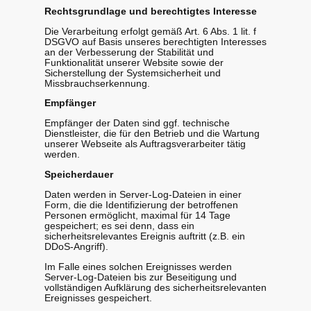
Rechtsgrundlage und berechtigtes Interesse
Die Verarbeitung erfolgt gemäß Art. 6 Abs. 1 lit. f
DSGVO auf Basis unseres berechtigten Interesses
an der Verbesserung der Stabilität und
Funktionalität unserer Website sowie der
Sicherstellung der Systemsicherheit und
Missbrauchserkennung.
Empfänger
Empfänger der Daten sind ggf. technische
Dienstleister, die für den Betrieb und die Wartung
unserer Webseite als Auftragsverarbeiter tätig
werden.
Speicherdauer
Daten werden in Server-Log-Dateien in einer
Form, die die Identifizierung der betroffenen
Personen ermöglicht, maximal für 14 Tage
gespeichert; es sei denn, dass ein
sicherheitsrelevantes Ereignis auftritt (z.B. ein
DDoS-Angriff).
Im Falle eines solchen Ereignisses werden
Server-Log-Dateien bis zur Beseitigung und
vollständigen Aufklärung des sicherheitsrelevanten
Ereignisses gespeichert.