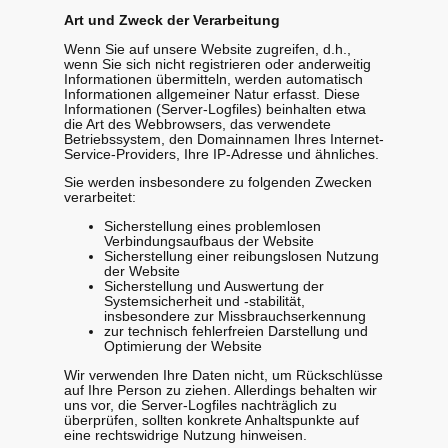
Art und Zweck der Verarbeitung
Wenn Sie auf unsere Website zugreifen, d.h.,
wenn Sie sich nicht registrieren oder anderweitig
Informationen übermitteln, werden automatisch
Informationen allgemeiner Natur erfasst. Diese
Informationen (Server-Logfiles) beinhalten etwa
die Art des Webbrowsers, das verwendete
Betriebssystem, den Domainnamen Ihres Internet-
Service-Providers, Ihre IP-Adresse und ähnliches.
Sie werden insbesondere zu folgenden Zwecken
verarbeitet:
Sicherstellung eines problemlosen
Verbindungsaufbaus der Website
Sicherstellung einer reibungslosen Nutzung
der Website
Sicherstellung und Auswertung der
Systemsicherheit und -stabilität,
insbesondere zur Missbrauchserkennung
zur technisch fehlerfreien Darstellung und
Optimierung der Website
Wir verwenden Ihre Daten nicht, um Rückschlüsse
auf Ihre Person zu ziehen. Allerdings behalten wir
uns vor, die Server-Logfiles nachträglich zu
überprüfen, sollten konkrete Anhaltspunkte auf
eine rechtswidrige Nutzung hinweisen.