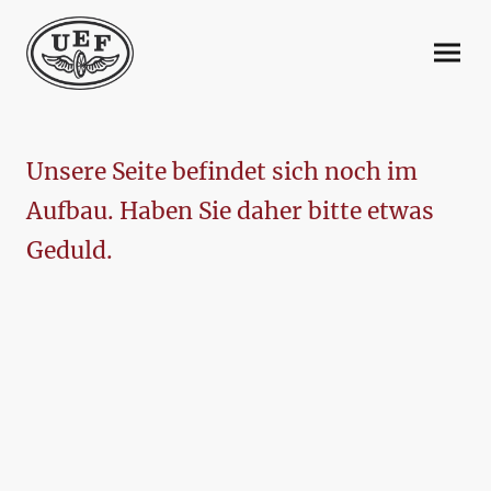
Unsere Seite befindet sich noch im
Aufbau. Haben Sie daher bitte etwas
Geduld.