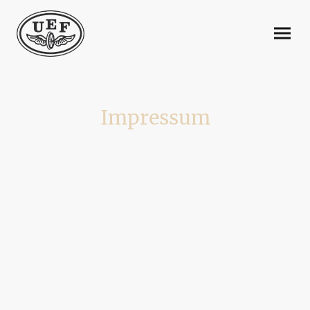
Impressum